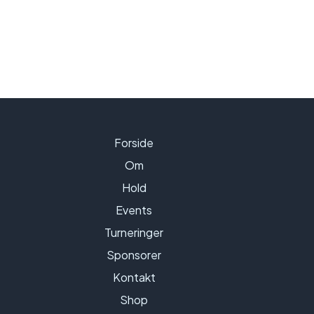
Forside
Om
Hold
Events
Turneringer
Sponsorer
Kontakt
Shop